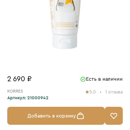
2 690 ₽
Есть в наличии
KORRES
5.0
1 отзыва
Артикул: 21000942
Добавить в корзину