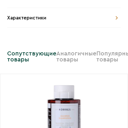
Характеристики
Сопутствующие
Аналогичные
Популярн
товары
товары
товары