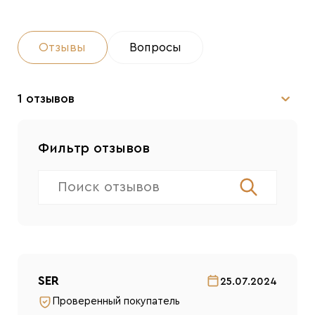
Отзывы
Вопросы
1 отзывов
Фильтр отзывов
SER
25.07.2024
Проверенный покупатель