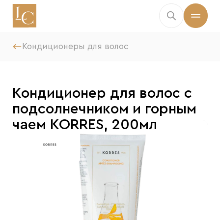
Кондиционеры для волос
Кондиционер для волос с
подсолнечником и горным
чаем KORRES, 200мл