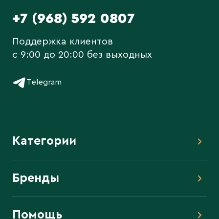
+7 (968) 592 0807
Поддержка клиентов
c 9:00 до 20:00 без выходных
Telegram
Категории
Бренды
Помощь