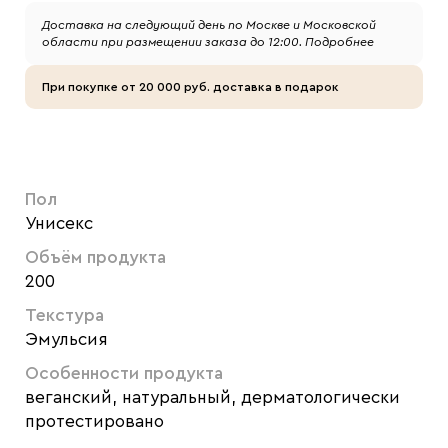
Доставка на следующий день по Москве и Московской
области при размещении заказа до 12:00.
Подробнее
При покупке от 20 000 руб. доставка в подарок
Пол
Унисекс
Объём продукта
200
Текстура
Эмульсия
Особенности продукта
веганский, натуральный, дерматологически
протестировано