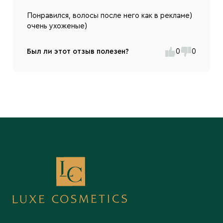
Понравился, волосы после него как в рекламе)
очень ухоженые)
Был ли этот отзыв полезен?
0
0