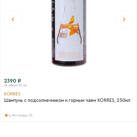
2390 ₽
KORRES
Шампунь с подсолнечником и горным чаем KORRES, 250мл
4,7
отзывы (1)