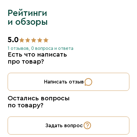
Рейтинги
и обзоры
5.0
1 отзывов, 0 вопроса и ответа
Есть что написать
про товар?
Написать отзыв
Остались вопросы
по товару?
Задать вопрос