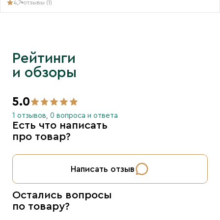
4,7
отзывы (1)
Рейтинги
и обзоры
5.0
1 отзывов, 0 вопроса и ответа
Есть что написать
про товар?
Написать отзыв
Остались вопросы
по товару?