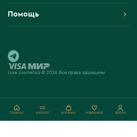
Помощь
Luxe cosmetics © 2026 Все права защищены
ГЛАВНАЯ
КАТАЛОГ
КОРЗИНА
ИЗБРАННОЕ
ВОЙТИ