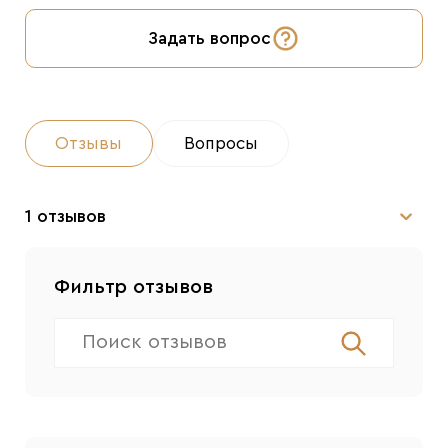
Задать вопрос
Отзывы
Вопросы
1 отзывов
Фильтр отзывов