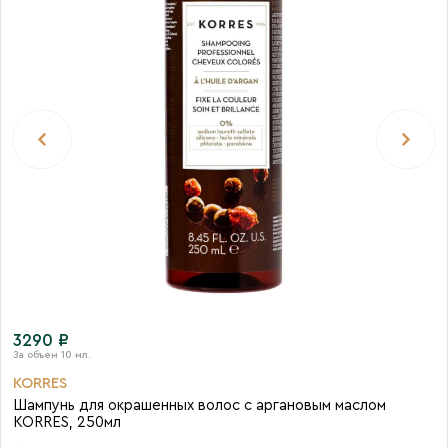
3290 ₽
KORRES
Шампунь для окрашенных волос с аргановым маслом
KORRES, 250мл