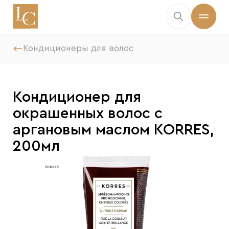
Кондиционеры для волос
Кондиционер для
окрашенных волос с
аргановым маслом KORRES,
200мл