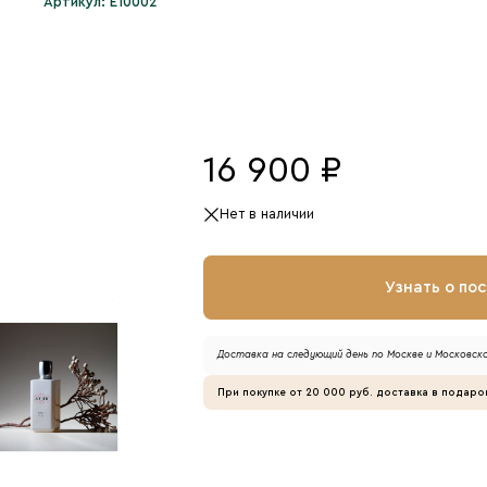
Артикул: E10002
16 900 ₽
Нет в наличии
Узнать о по
Доставка на следующий день по Москве и Московско
При покупке от 20 000 руб. доставка в подаро