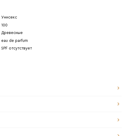
Унисекс
100
Древесные
eau de parfum
SPF отсутствует