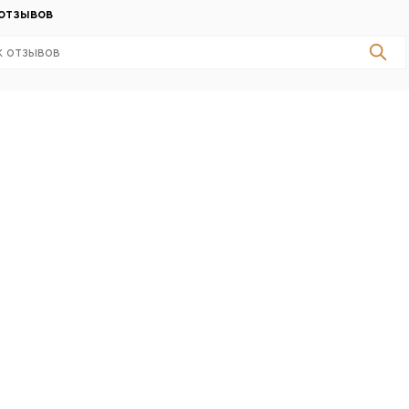
отзывов