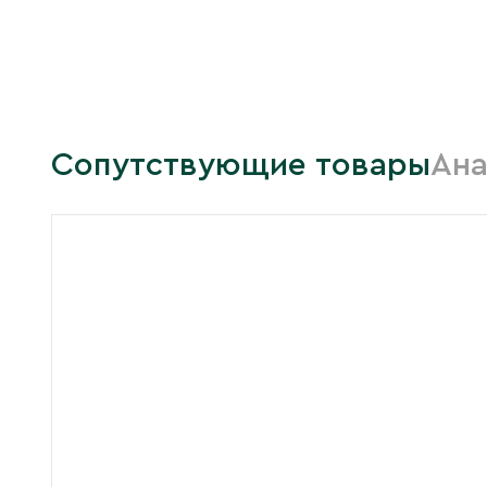
Сопутствующие товары
Ана