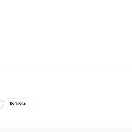
Вопросы