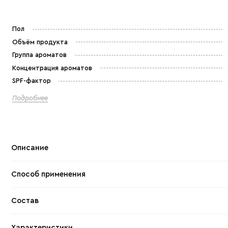
Пол
Объём продукта
Группа ароматов
Концентрация ароматов
SPF-фактор
Подробнее
Описание
Способ применения
Состав
Характеристики