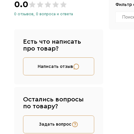
0.0
Фильтр 
0 отзывов, 0 вопроса и ответа
Есть что написать
про товар?
Написать отзыв
Остались вопросы
по товару?
Задать вопрос