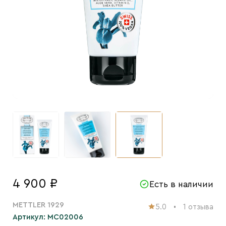
4 900 ₽
Есть в наличии
METTLER 1929
5.0
1 отзыва
Артикул: MC02006