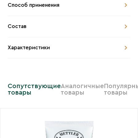
Способ применения
Состав
Характеристики
Сопутствующие
Аналогичные
Популярн
товары
товары
товары