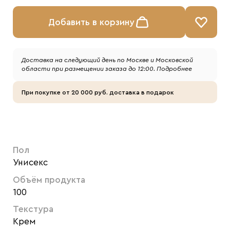
Добавить в корзину
Доставка на следующий день по Москве и Московской
области при размещении заказа до 12:00.
Подробнее
При покупке от 20 000 руб. доставка в подарок
Пол
Унисекс
Объём продукта
100
Текстура
Крем