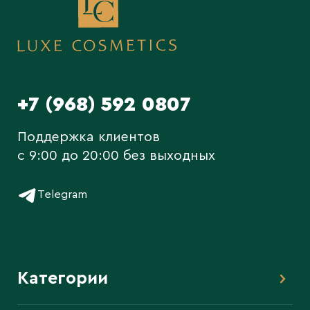
+7 (968) 592 0807
Поддержка клиентов
c 9:00 до 20:00 без выходных
Telegram
Категории