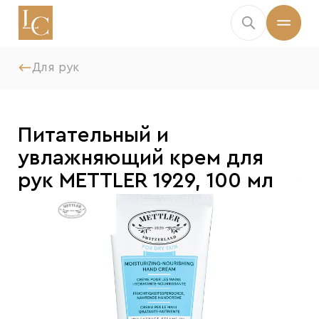
Для рук
Питательный и
увлажняющий крем для
рук METTLER 1929, 100 мл