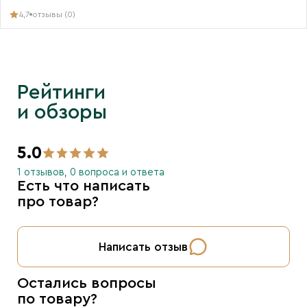
4,7
отзывы (0)
Рейтинги
и обзоры
5.0
1 отзывов, 0 вопроса и ответа
Есть что написать
про товар?
Написать отзыв
Остались вопросы
по товару?