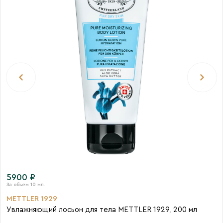
5900 ₽
METTLER 1929
Увлажняющий лосьон для тела METTLER 1929, 200 мл