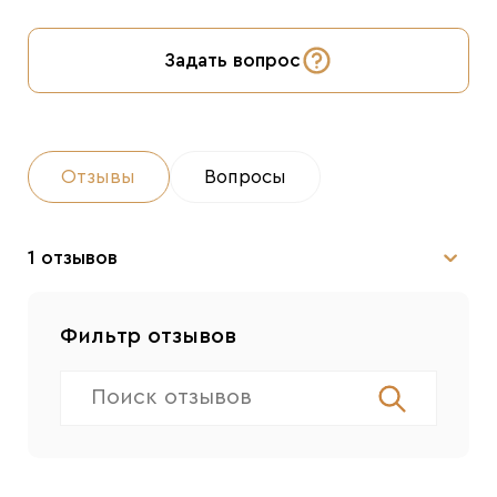
Задать вопрос
Отзывы
Вопросы
1 отзывов
Фильтр отзывов