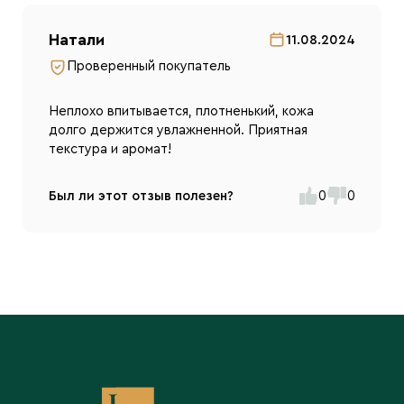
Натали
11.08.2024
Проверенный покупатель
Неплохо впитывается, плотненький, кожа
долго держится увлажненной. Приятная
текстура и аромат!
Был ли этот отзыв полезен?
0
0