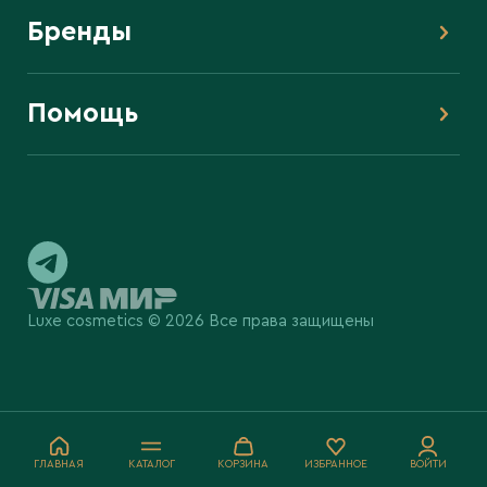
Бренды
Помощь
Luxe cosmetics © 2026 Все права защищены
ГЛАВНАЯ
КАТАЛОГ
КОРЗИНА
ИЗБРАННОЕ
ВОЙТИ