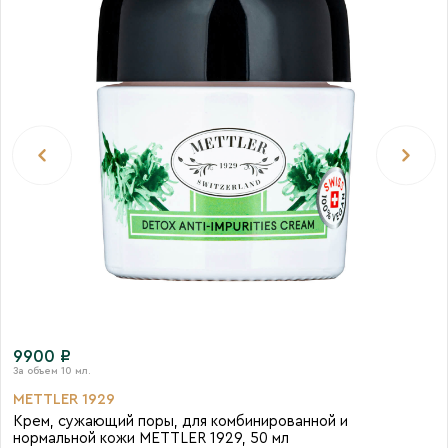
9900 ₽
METTLER 1929
Крем, сужающий поры, для комбинированной и
нормальной кожи METTLER 1929, 50 мл