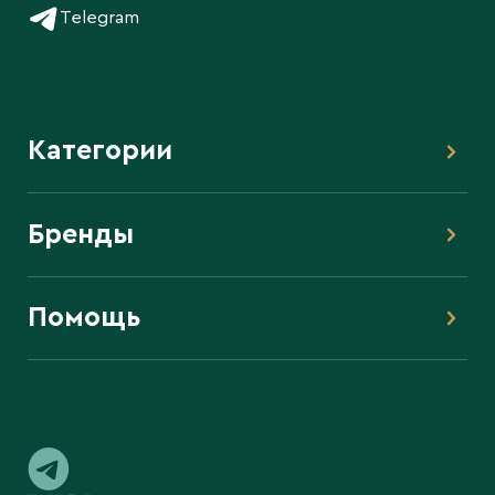
Telegram
Категории
Бренды
Помощь