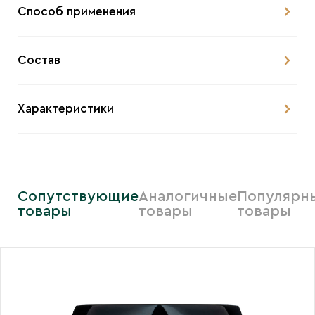
Способ применения
Состав
Характеристики
Сопутствующие
Аналогичные
Популярн
товары
товары
товары