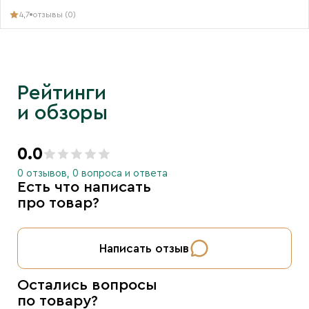
4,7
отзывы (0)
Рейтинги
и обзоры
0.0
0 отзывов, 0 вопроса и ответа
Есть что написать
про товар?
Написать отзыв
Остались вопросы
по товару?