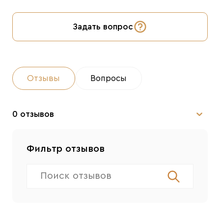
Задать вопрос
Отзывы
Вопросы
0 отзывов
Фильтр отзывов