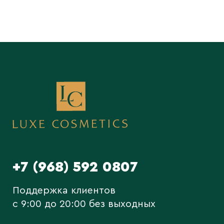
+7 (968) 592 0807
Поддержка клиентов
c 9:00 до 20:00 без выходных