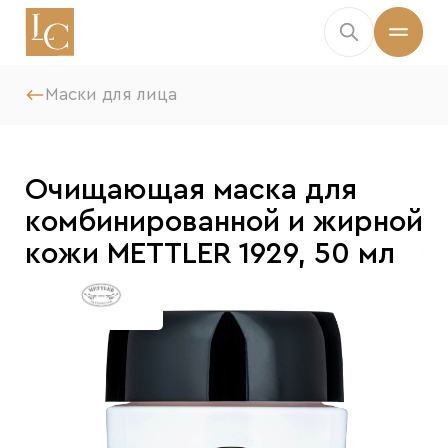
Маски для лица
Очищающая маска для
комбинированной и жирной
кожи METTLER 1929, 50 мл