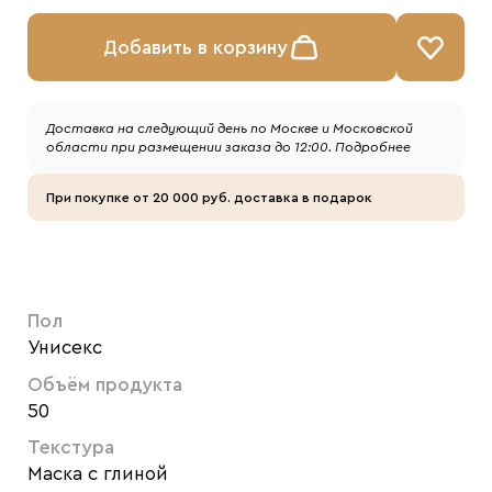
Добавить в корзину
Доставка на следующий день по Москве и Московской
области при размещении заказа до 12:00.
Подробнее
При покупке от 20 000 руб. доставка в подарок
Пол
Унисекс
Объём продукта
50
Текстура
Маска с глиной