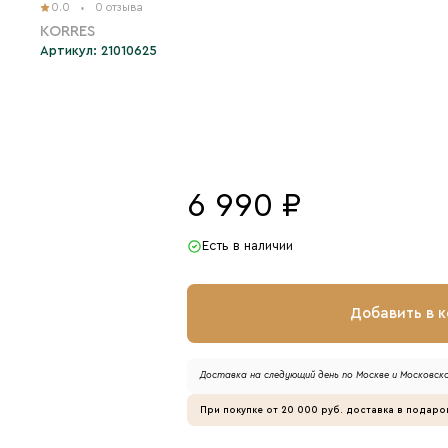
0.0
0 отзыва
KORRES
Артикул: 21010625
6 990 ₽
Есть в наличии
Добавить в 
Доставка на следующий день по Москве и Московско
При покупке от 20 000 руб. доставка в подаро