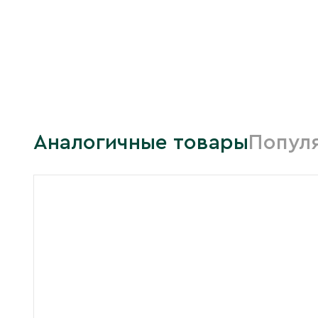
Аналогичные товары
Попул