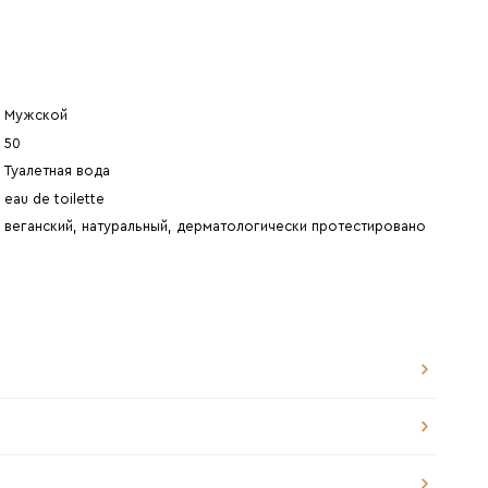
Мужской
50
Туалетная вода
eau de toilette
веганский, натуральный, дерматологически протестировано