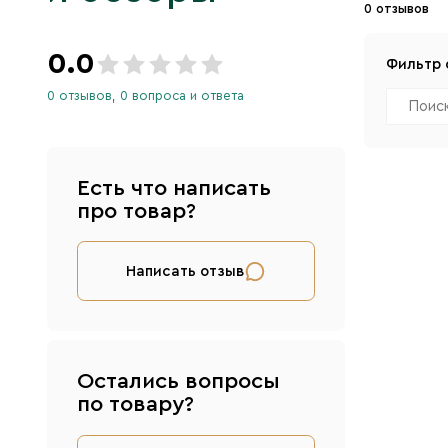
0 отзывов
0.0
Фильтр 
0 отзывов, 0 вопроса и ответа
Есть что написать
про товар?
Написать отзыв
Остались вопросы
по товару?