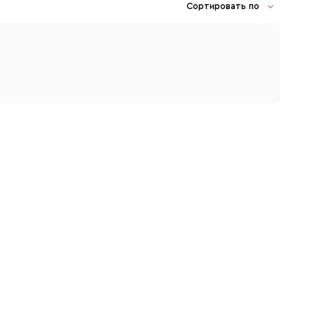
Сортировать по