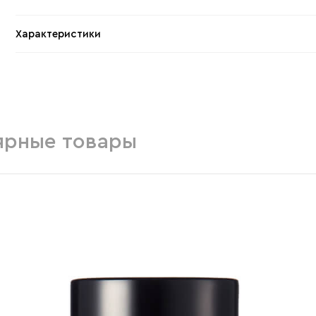
Характеристики
ярные товары