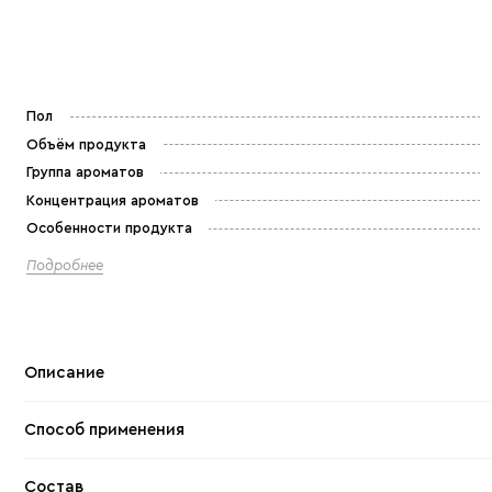
Пол
Объём продукта
Группа ароматов
Концентрация ароматов
Особенности продукта
Подробнее
Описание
Способ применения
Состав