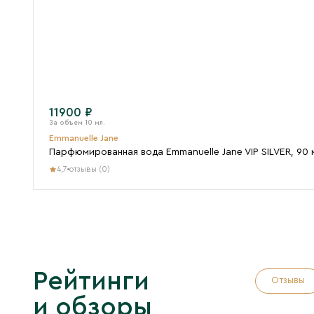
11900 ₽
Emmanuelle Jane
Парфюмированная вода Emmanuelle Jane VIP SILVER, 90 
4,7
отзывы (0)
Рейтинги
Отзывы
и обзоры