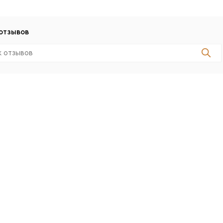
отзывов