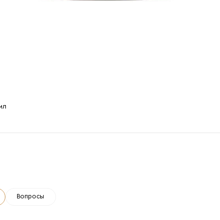
мл
Вопросы