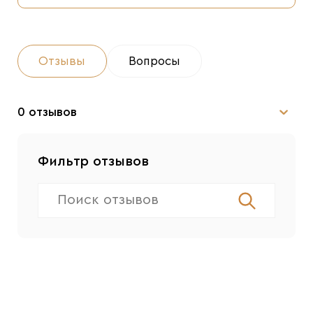
Отзывы
Вопросы
0 отзывов
Фильтр отзывов