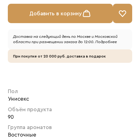
Добавить в корзину
Доставка на следующий день по Москве и Московской
области при размещении заказа до 12:00.
Подробнее
При покупке от 20 000 руб. доставка в подарок
Пол
Унисекс
Объём продукта
90
Группа ароматов
Восточные