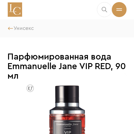
Унисекс
Парфюмированная вода
Emmanuelle Jane VIP RED, 90
мл