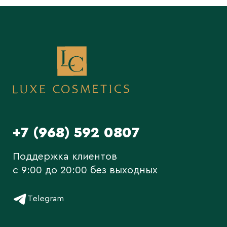
+7 (968) 592 0807
Поддержка клиентов
c 9:00 до 20:00 без выходных
Telegram