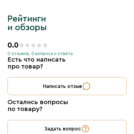
Рейтинги
и обзоры
0.0
0 отзывов, 0 вопроса и ответа
Есть что написать
про товар?
Написать отзыв
Остались вопросы
по товару?
Задать вопрос