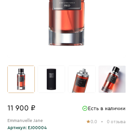
11 900 ₽
Есть в наличии
Emmanuelle Jane
0.0
0 отзыва
Артикул: EJ00004