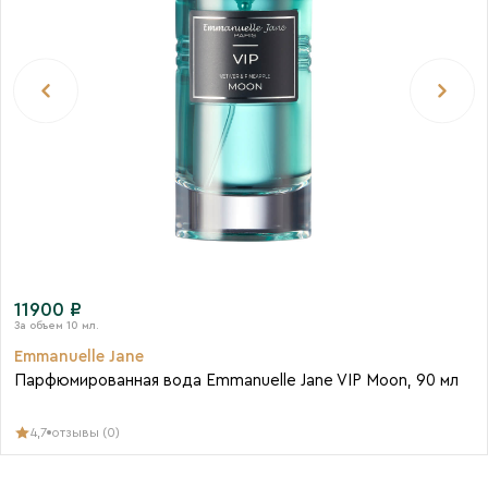
11900 ₽
Emmanuelle Jane
Парфюмированная вода Emmanuelle Jane VIP Moon, 90 мл
4,7
отзывы (0)