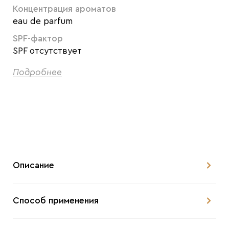
Концентрация ароматов
eau de parfum
SPF-фактор
SPF отсутствует
Подробнее
Описание
Способ применения