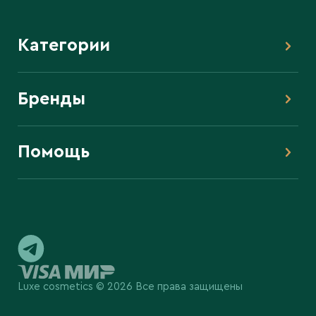
Категории
Бренды
Помощь
Luxe cosmetics © 2026 Все права защищены