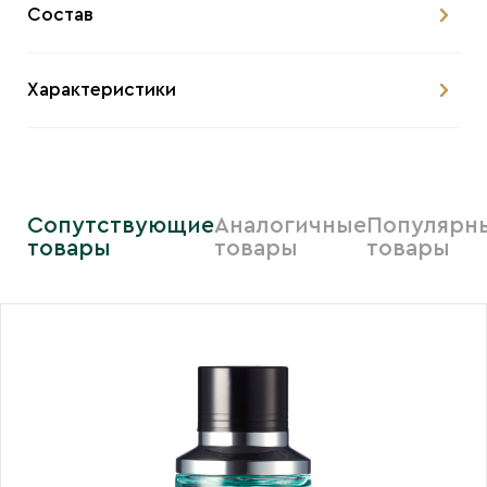
Состав
Характеристики
Сопутствующие
Аналогичные
Популярн
товары
товары
товары