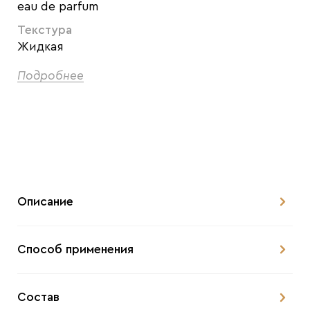
eau de parfum
Текстура
Жидкая
Подробнее
Описание
Способ применения
Состав