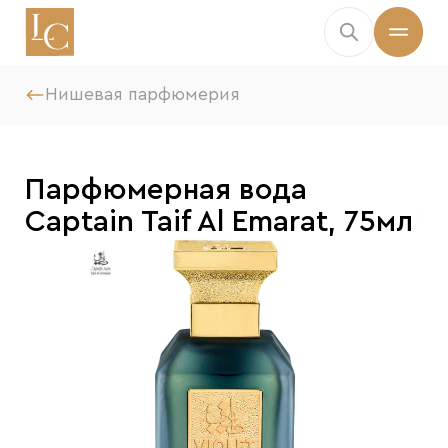
Нишевая парфюмерия
Парфюмерная вода
Captain Taif Al Emarat, 75мл