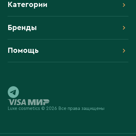
Категории
Бренды
Помощь
Luxe cosmetics © 2026 Все права защищены