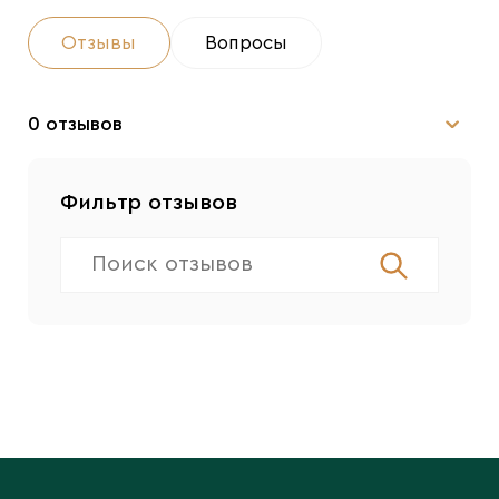
Отзывы
Вопросы
0 отзывов
Фильтр отзывов