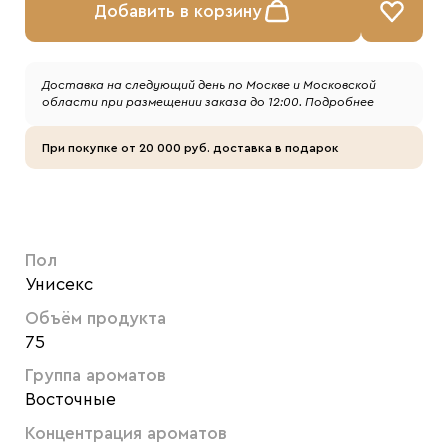
Добавить в корзину
Доставка на следующий день по Москве и Московской
области при размещении заказа до 12:00.
Подробнее
При покупке от 20 000 руб. доставка в подарок
Пол
Унисекс
Объём продукта
75
Группа ароматов
Восточные
Концентрация ароматов