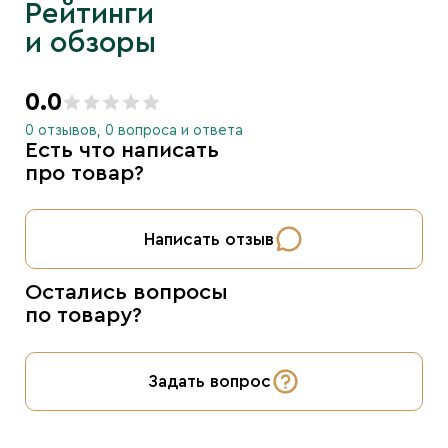
Рейтинги
и обзоры
0.0
0 отзывов, 0 вопроса и ответа
Есть что написать
про товар?
Написать отзыв
Остались вопросы
по товару?
Задать вопрос