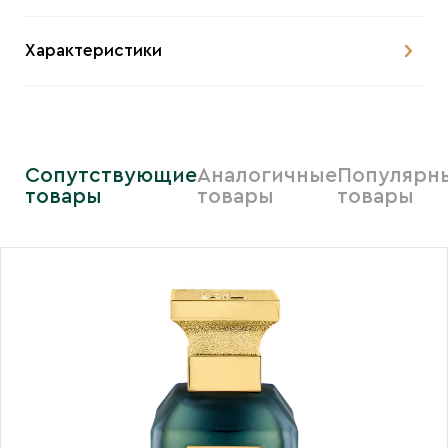
Характеристики
Сопутствующие
Аналогичные
Популярн
товары
товары
товары