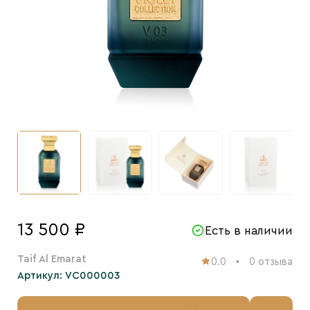
13 500 ₽
Есть в наличии
Taif Al Emarat
0.0
0 отзыва
Артикул: VC000003