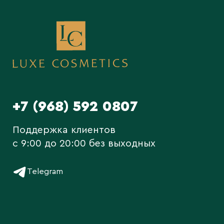
+7 (968) 592 0807
Поддержка клиентов
c 9:00 до 20:00 без выходных
Telegram