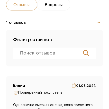
Отзывы
Вопросы
1 отзывов
Фильтр отзывов
Елена
01.08.2024
Проверенный покупатель
Однозначно высокая оценка, кожа после него