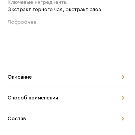
Ключевые ингредиенты
Экстракт горного чая, экстракт алоэ
Подробнее
Описание
Способ применения
Состав