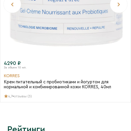
4290 ₽
KORRES
Крем питательный с пробиотиками и йогуртом для
нормальной и комбинированной кожи KORRES, 40мл
4,7
отзывы (3)
Рейтинги