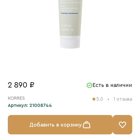
2 890 ₽
Есть в наличии
KORRES
5.0
1 отзыва
Артикул: 21008744
Добавить в корзину