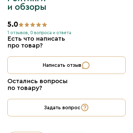
и обзоры
5.0
1 отзывов, 0 вопроса и ответа
Есть что написать
про товар?
Написать отзыв
Остались вопросы
по товару?
Задать вопрос