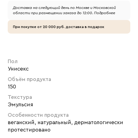
Доставка на следующий день по Москве и Московской
области при размещении заказа до 12:00.
Подробнее
При покупке от 20 000 руб. доставка в подарок
Пол
Унисекс
Объём продукта
150
Текстура
Эмульсия
Особенности продукта
веганский, натуральный, дерматологически
протестировано