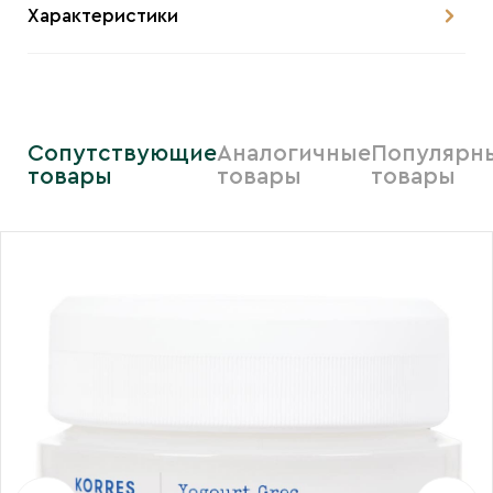
Характеристики
Сопутствующие
Аналогичные
Популярн
товары
товары
товары