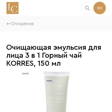
Очищение
Очищающая эмульсия для
лица 3 в 1 Горный чай
KORRES, 150 мл