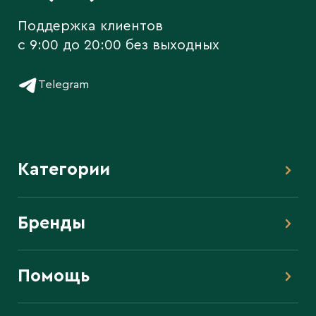
Поддержка клиентов
c 9:00 до 20:00 без выходных
Telegram
Категории
Бренды
Помощь