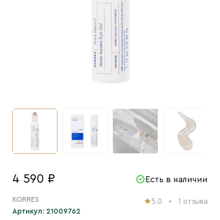
4 590 ₽
Есть в наличии
KORRES
5.0
1 отзыва
Артикул: 21009762