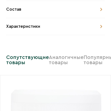
Состав
Характеристики
Сопутствующие
Аналогичные
Популярн
товары
товары
товары