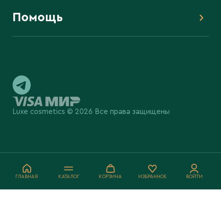
Помощь
Luxe cosmetics © 2026 Все права защищены
ГЛАВНАЯ
КАТАЛОГ
КОРЗИНА
ИЗБРАННОЕ
ВОЙТИ