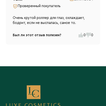
Проверенный покупатель
Очень крутой роллер для глаз, охлаждает,
бодрит, если не выспалась, самое то.
Был ли этот отзыв полезен?
0
0