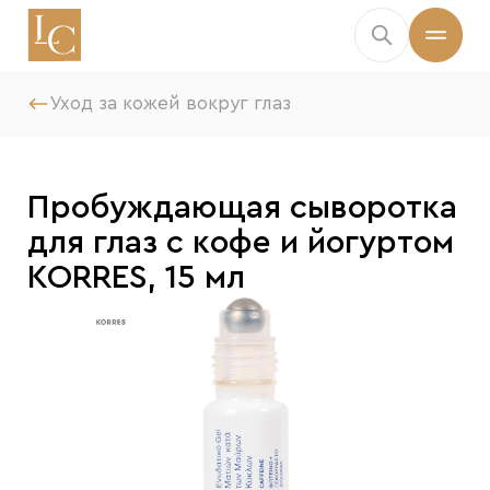
Уход за кожей вокруг глаз
Пробуждающая сыворотка
для глаз с кофе и йогуртом
KORRES, 15 мл