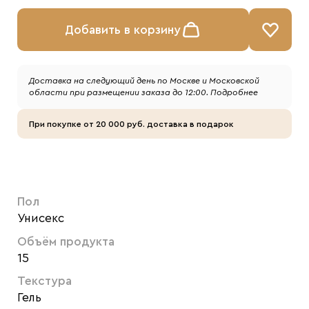
Добавить в корзину
Доставка на следующий день по Москве и Московской
области при размещении заказа до 12:00.
Подробнее
При покупке от 20 000 руб. доставка в подарок
Пол
Унисекс
Объём продукта
15
Текстура
Гель