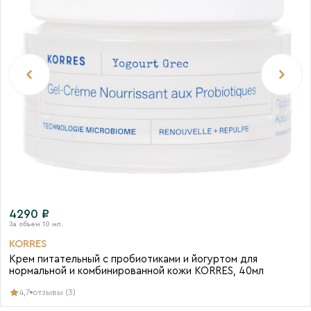
4290 ₽
KORRES
Крем питательный с пробиотиками и йогуртом для
нормальной и комбинированной кожи KORRES, 40мл
4,7
отзывы (3)