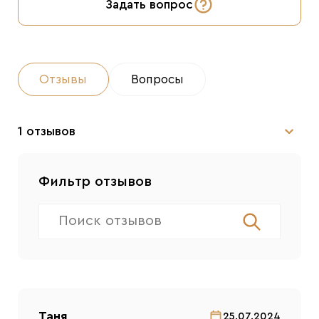
Задать вопрос
Отзывы
Вопросы
1 отзывов
Фильтр отзывов
Таня
25.07.2024