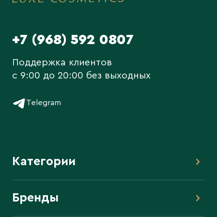
+7 (968) 592 0807
Поддержка клиентов
c 9:00 до 20:00 без выходных
Telegram
Категории
Бренды