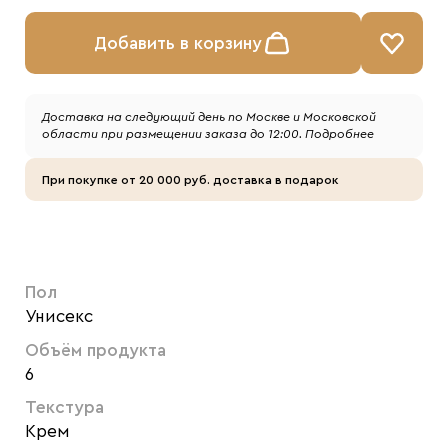
Добавить в корзину
Доставка на следующий день по Москве и Московской
области при размещении заказа до 12:00.
Подробнее
При покупке от 20 000 руб. доставка в подарок
Пол
Унисекс
Объём продукта
6
Текстура
Крем