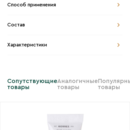
Способ применения
Состав
Характеристики
Сопутствующие
Аналогичные
Популярн
товары
товары
товары