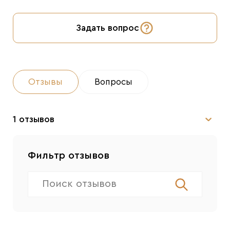
Задать вопрос
Отзывы
Вопросы
1 отзывов
Фильтр отзывов