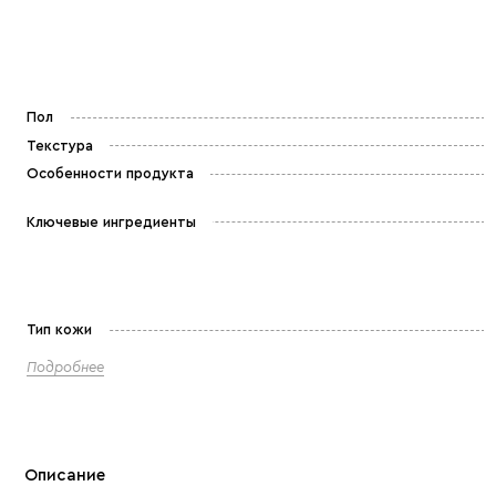
Пол
Текстура
Особенности продукта
Ключевые ингредиенты
Тип кожи
Подробнее
Описание