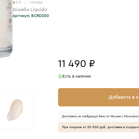
5.0
1 отзыва
Gioiello Liquido
Артикул: BCRD200
11 490 ₽
Есть в наличии
Добавить в 
Доставка на следующий день по Москве и Московско
При покупке от 20 000 руб. доставка в подаро