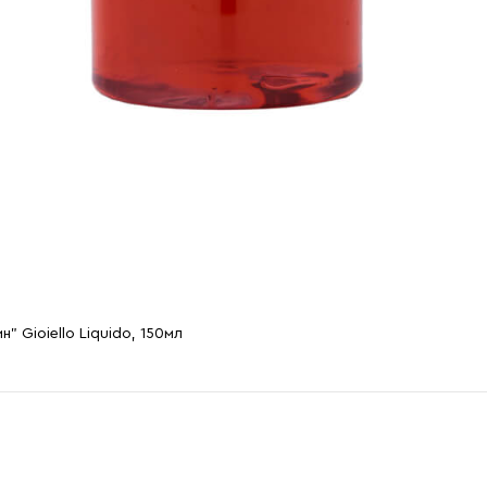
 Gioiello Liquido, 150мл