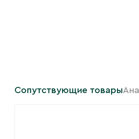
Сопутствующие товары
Ана