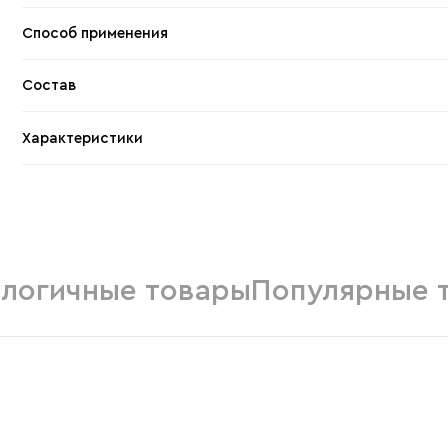
Способ применения
Состав
Характеристики
логичные товары
Популярные 