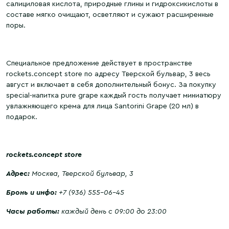
салициловая кислота, природные глины и гидроксикислоты в
составе мягко очищают, осветляют и сужают расширенные
поры.
Специальное предложение действует в пространстве
rockets.concept store по адресу Тверской бульвар, 3 весь
август и включает в себя дополнительный бонус. За покупку
special-напитка pure grape каждый гость получает миниатюру
увлажняющего крема для лица Santorini Grape (20 мл) в
подарок.
rockets.concept store
Адрес:
Москва, Тверской бульвар, 3
Бронь и инфо:
+7 (936) 555-06-45
Часы работы:
каждый день с 09:00 до 23:00