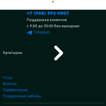
+7 (968) 592 0807
Поддержка клиентов
c 9:00 до 20:00 без выходных
Telegram
Категории
Уход
Волосы
Парфюмерия
Подарочные наборы