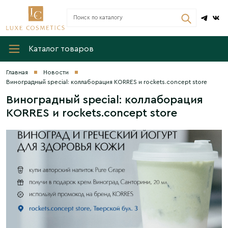
Каталог товаров
Главная
Новости
Виноградный special: коллаборация KORRES и rockets.concept store
Виноградный special: коллаборация
KORRES и rockets.concept store