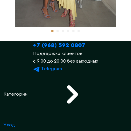
+7 (968) 592 0807
Поддержка клиентов
c 9:00 до 20:00 без выходных
Telegram
Категории
Уход