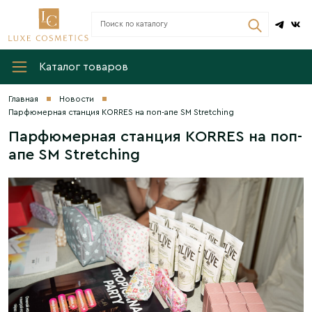
Каталог товаров
Главная
Новости
Парфюмерная станция KORRES на поп-апе SM Stretching
Парфюмерная станция KORRES на поп-
апе SM Stretching