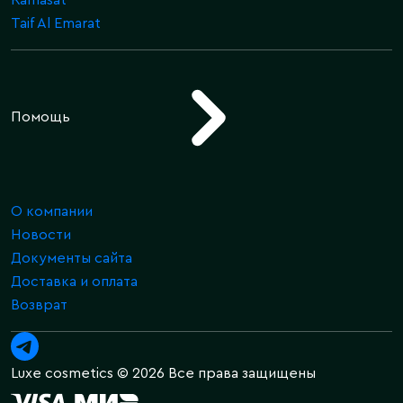
Taif Al Emarat
Помощь
О компании
Новости
Документы сайта
Доставка и оплата
Возврат
Luxe cosmetics © 2026 Все права защищены