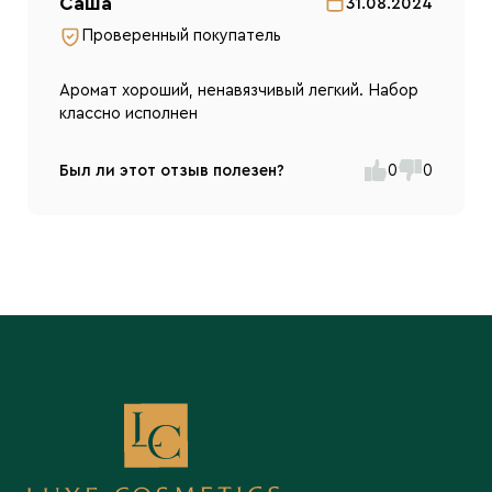
Саша
31.08.2024
Проверенный покупатель
Аромат хороший, ненавязчивый легкий. Набор
классно исполнен
Был ли этот отзыв полезен?
0
0