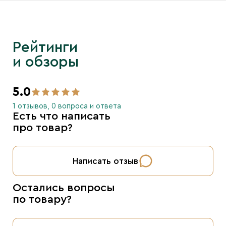
Рейтинги
и обзоры
5.0
1 отзывов, 0 вопроса и ответа
Есть что написать
про товар?
Написать отзыв
Остались вопросы
по товару?