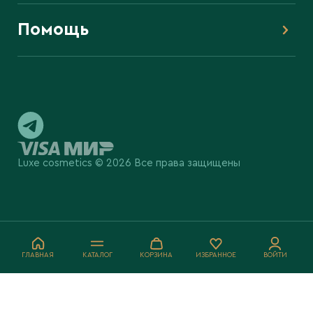
Помощь
Luxe cosmetics © 2026 Все права защищены
ГЛАВНАЯ
КАТАЛОГ
КОРЗИНА
ИЗБРАННОЕ
ВОЙТИ