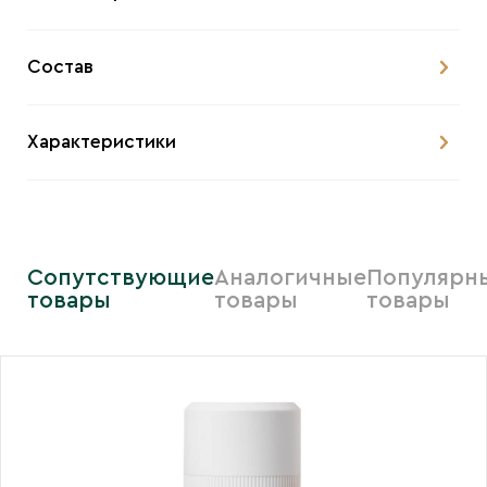
Состав
Характеристики
Сопутствующие
Аналогичные
Популярн
товары
товары
товары