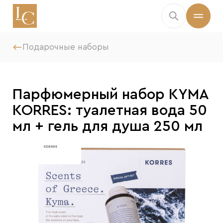
Подарочные наборы
Парфюмерный набор KYMA
KORRES: туалетная вода 50
мл + гель для душа 250 мл