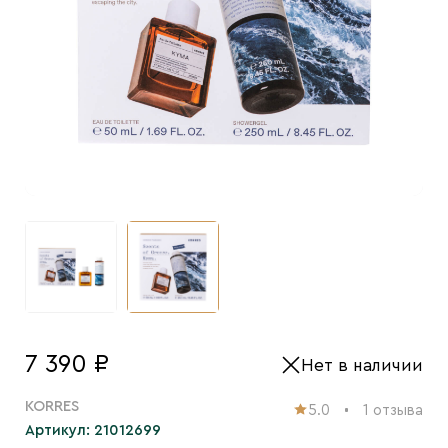
7 390 ₽
Нет в наличии
KORRES
5.0
1 отзыва
Артикул: 21012699