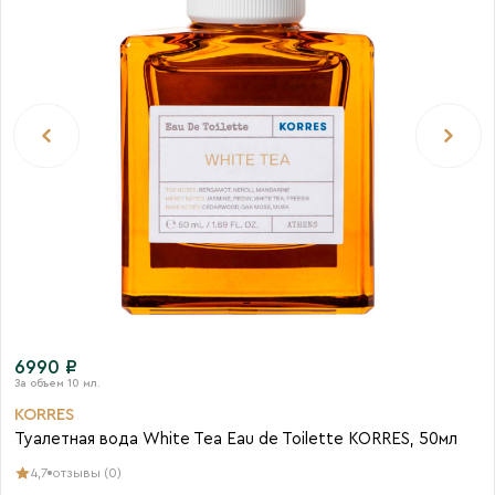
6990 ₽
KORRES
Туалетная вода White Tea Eau de Toilette KORRES, 50мл
4,7
отзывы (0)