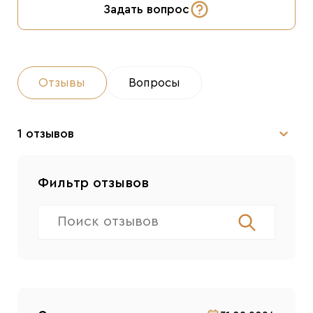
Задать вопрос
Отзывы
Вопросы
1 отзывов
Фильтр отзывов