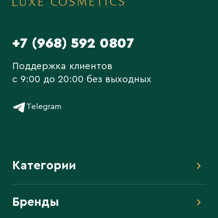
+7 (968) 592 0807
Поддержка клиентов
c 9:00 до 20:00 без выходных
Telegram
Категории
Бренды