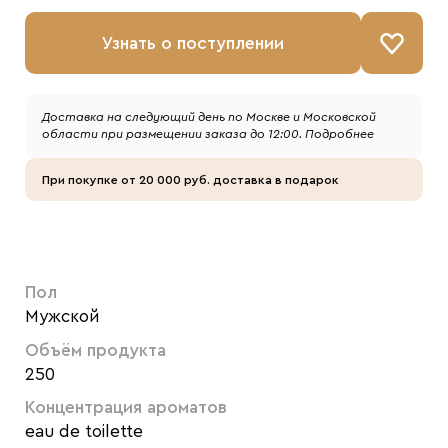
Узнать о поступлении
Доставка на следующий день по Москве и Московской
области при размещении заказа до 12:00.
Подробнее
При покупке от 20 000 руб. доставка в подарок
Пол
Мужской
Объём продукта
250
Концентрация ароматов
eau de toilette