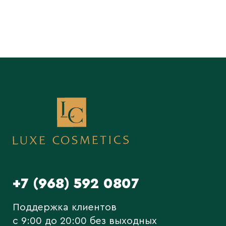
+7 (968) 592 0807
Поддержка клиентов
c 9:00 до 20:00 без выходных