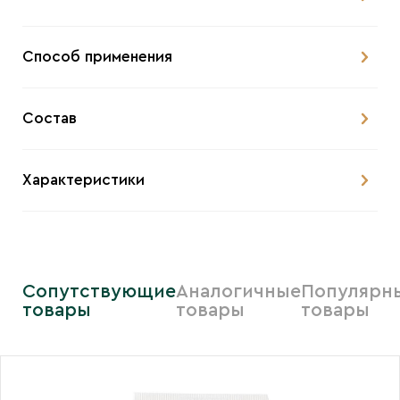
Способ применения
Состав
Характеристики
Сопутствующие
Аналогичные
Популярн
товары
товары
товары