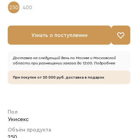
250
400
Узнать о поступлении
Доставка на следующий день по Москве и Московской
области при размещении заказа до 12:00.
Подробнее
При покупке от 20 000 руб. доставка в подарок
Пол
Унисекс
Объём продукта
250