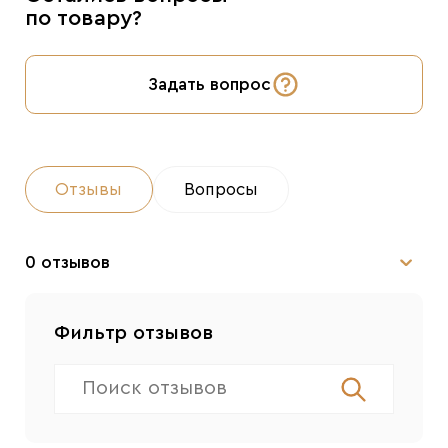
по товару?
Задать вопрос
Отзывы
Вопросы
0 отзывов
Фильтр отзывов