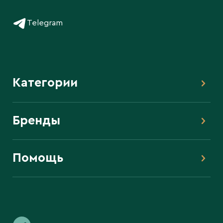
Telegram
Категории
Бренды
Помощь