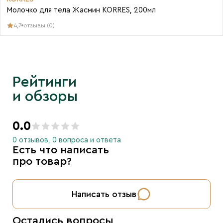
Молочко для тела Жасмин KORRES, 200мл
4,7
отзывы (0)
Рейтинги
и обзоры
0.0
0 отзывов, 0 вопроса и ответа
Есть что написать
про товар?
Написать отзыв
Остались вопросы