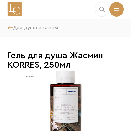
Для душа и ванны
Гель для душа Жасмин
KORRES, 250мл