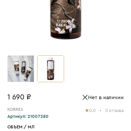
1 690 ₽
Нет в наличии
KORRES
0.0
0 отзыва
Артикул: 21007280
ОБЪЕМ / МЛ